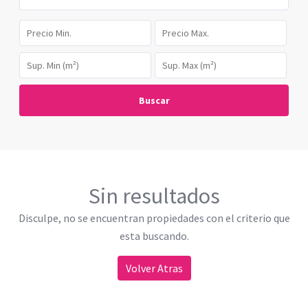
Buscar
Sin resultados
Disculpe, no se encuentran propiedades con el criterio que
esta buscando.
Volver Atras