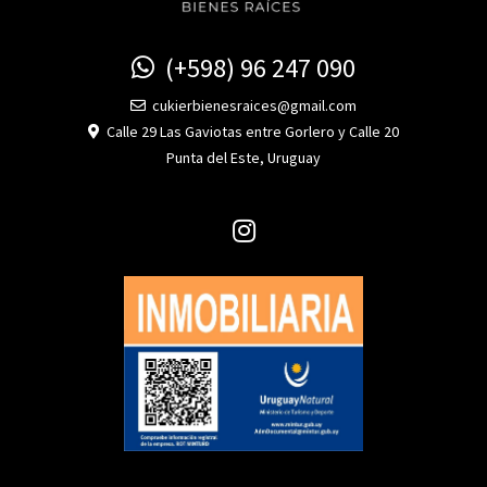
(+598) 96 247 090
cukierbienesraices@gmail.com
Calle 29 Las Gaviotas entre Gorlero y Calle 20
Punta del Este, Uruguay