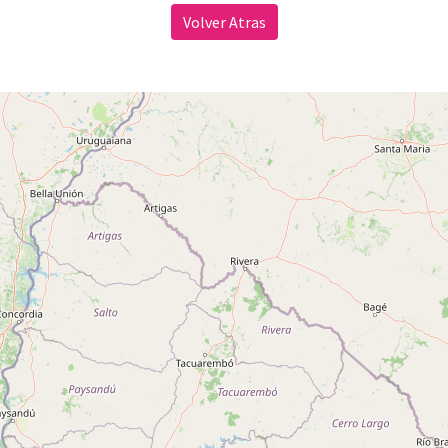
Volver Atras