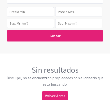
Buscar
Sin resultados
Disculpe, no se encuentran propiedades con el criterio que
esta buscando.
Volver Atras