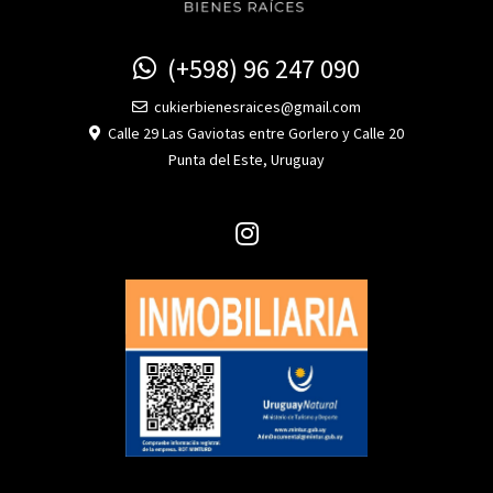
(+598) 96 247 090
cukierbienesraices@gmail.com
Calle 29 Las Gaviotas entre Gorlero y Calle 20
Punta del Este, Uruguay