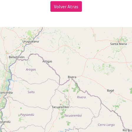
Volver Atras