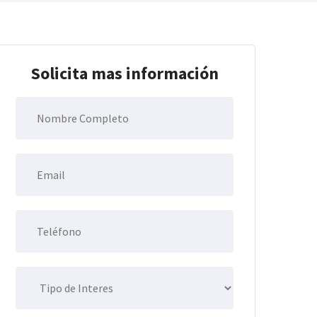
Solicita mas información