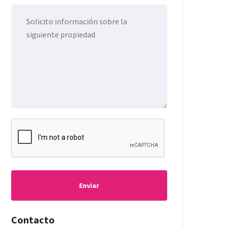
Enviar
Contacto