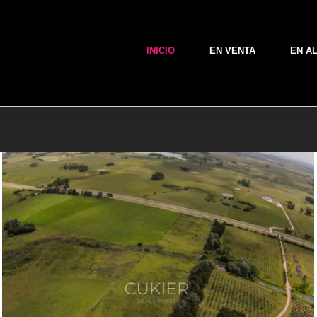
INICIO
EN VENTA
EN A