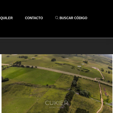
LQUILER
CONTACTO
BUSCAR CÓDIGO