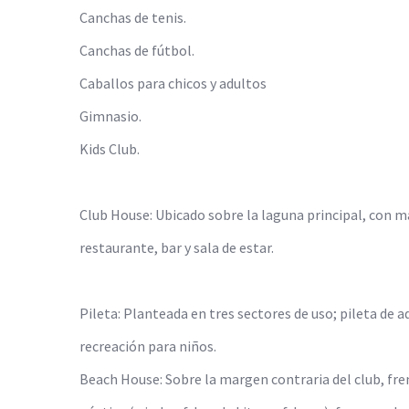
Canchas de tenis.
Canchas de fútbol.
Caballos para chicos y adultos
Gimnasio.
Kids Club.
Club House: Ubicado sobre la laguna principal, con m
restaurante, bar y sala de estar.
Pileta: Planteada en tres sectores de uso; pileta de a
recreación para niños.
Beach House: Sobre la margen contraria del club, fren