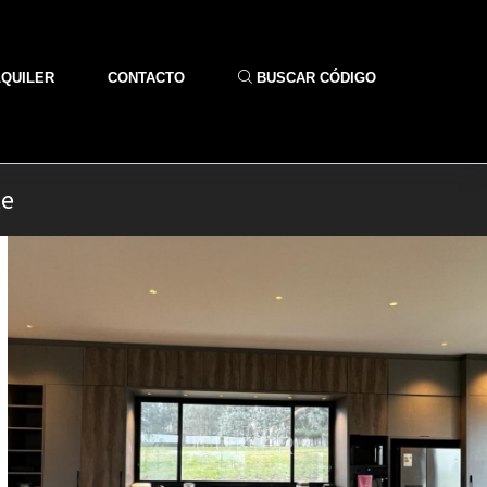
LQUILER
CONTACTO
BUSCAR CÓDIGO
te