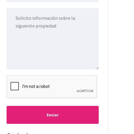
Enviar