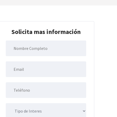
Solicita mas información