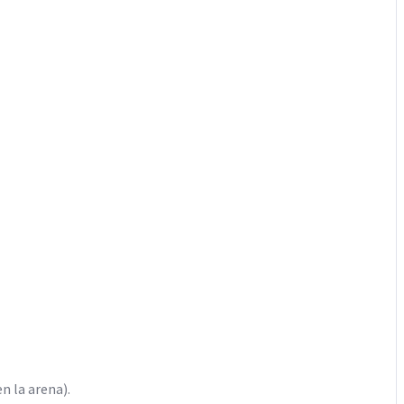
n la arena).