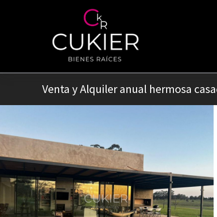
Venta y Alquiler anual hermosa casad