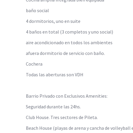
baño social
4 dormitorios, uno en suite
4 baños en total (3 completos y uno social)
aire acondicionado en todos los ambientes
afuera dormitorio de servicio con baño.
Cochera
Todas las aberturas son VDH
Barrio Privado con Exclusivos Amenities:
Seguridad durante las 24hs.
Club House. Tres sectores de Pileta.
Beach House (playas de arena y cancha de volleyball e