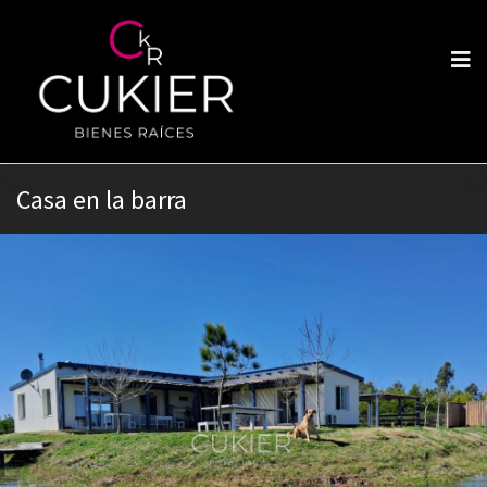
Casa en la barra