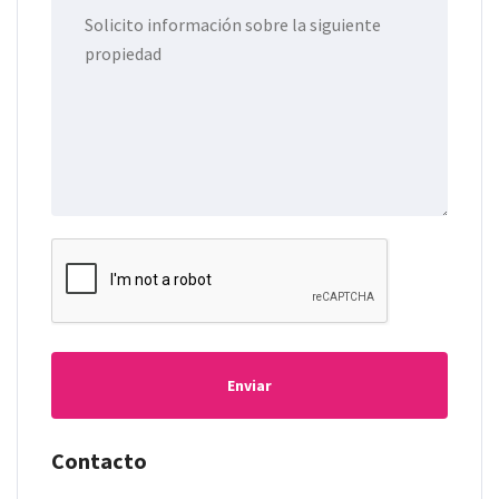
Enviar
Contacto