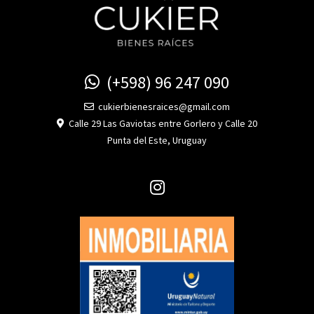
(+598) 96 247 090
cukierbienesraices@gmail.com
Calle 29 Las Gaviotas entre Gorlero y Calle 20
Punta del Este, Uruguay