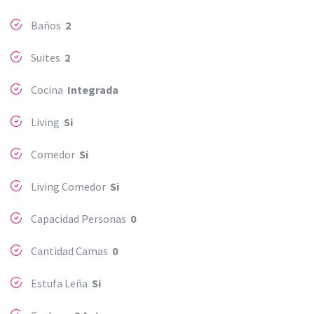
Baños
2
Suites
2
Cocina
Integrada
Living
Si
Comedor
Si
Living Comedor
Si
Capacidad Personas
0
Cantidad Camas
0
Estufa Leña
Si