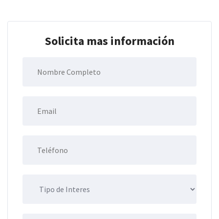
Solicita mas información