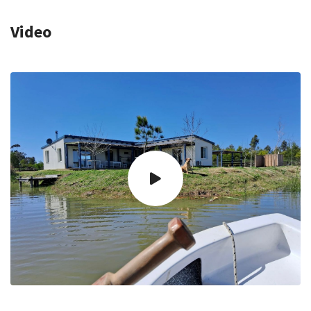
Video