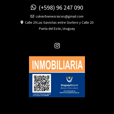
(+598) 96 247 090
cukierbienesraices@gmail.com
Calle 29 Las Gaviotas entre Gorlero y Calle 20
Punta del Este, Uruguay