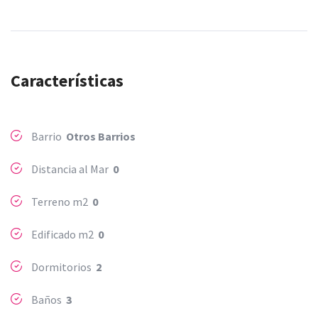
Características
Barrio
Otros Barrios
Distancia al Mar
0
Terreno m2
0
Edificado m2
0
Dormitorios
2
Baños
3