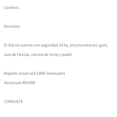
Cochera.
Servicios:
El Barrio cuenta con seguridad 24 hs, piscina exterior, gym,
sala de fiestas, cancha de tenis y padel.
Alquiler anual usd 2.800 mensuales
Venta usd 450.000
CONSULTE