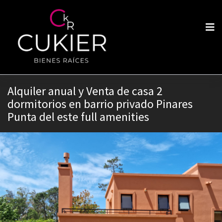
Alquiler anual y Venta de casa 2
dormitorios en barrio privado Pinares
Punta del este full amenities