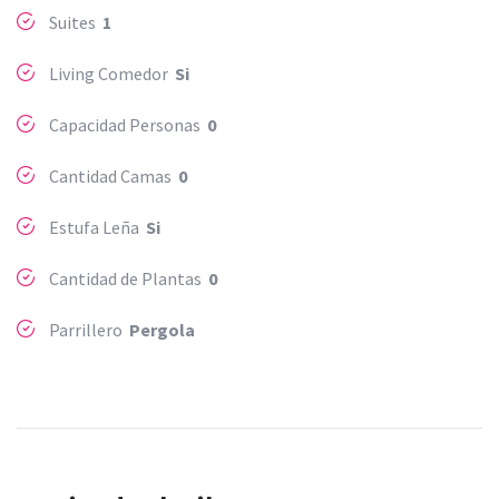
Suites
1
Living Comedor
Si
Capacidad Personas
0
Cantidad Camas
0
Estufa Leña
Si
Cantidad de Plantas
0
Parrillero
Pergola