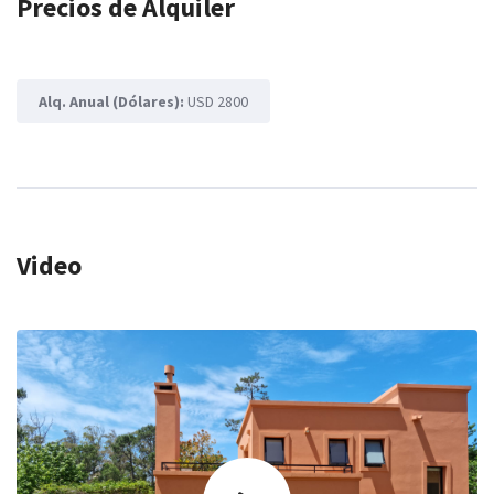
Precios de Alquiler
Alq. Anual (Dólares):
USD 2800
Video