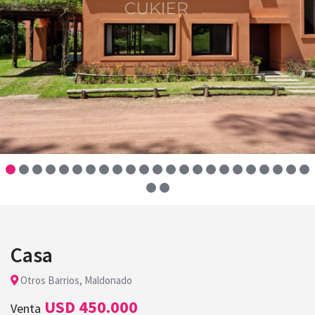
Casa
Otros Barrios, Maldonado
USD 450.000
Venta