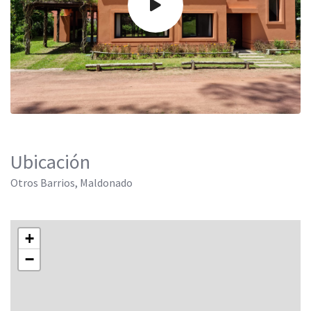
Ubicación
Otros Barrios, Maldonado
+
−