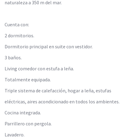
naturaleza a 350 m del mar.
Cuenta con:
2 dormitorios.
Dormitorio principal en suite con vestidor.
3 baños.
Living comedor con estufa a leña.
Totalmente equipada.
Triple sistema de calefacción, hogar a leña, estufas
eléctricas, aires acondicionado en todos los ambientes.
Cocina integrada.
Parrillero con pergola.
Lavadero.