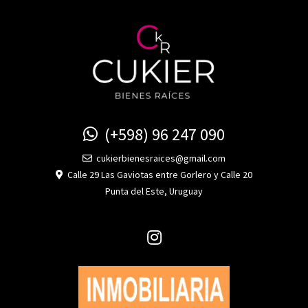
(+598) 96 247 090
cukierbienesraices@gmail.com
Calle 29 Las Gaviotas entre Gorlero y Calle 20
Punta del Este, Uruguay