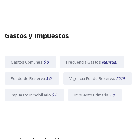
Gastos y Impuestos
Gastos Comunes
$ 0
Frecuencia Gastos
Mensual
Fondo de Reserva
$ 0
Vigencia Fondo Reserva:
2019
Impuesto Inmobiliario
$ 0
Impuesto Primaria
$ 0