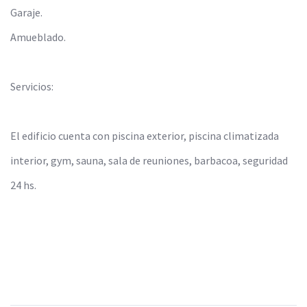
Garaje.
Amueblado.
Servicios:
El edificio cuenta con piscina exterior, piscina climatizada
interior, gym, sauna, sala de reuniones, barbacoa, seguridad
24 hs.