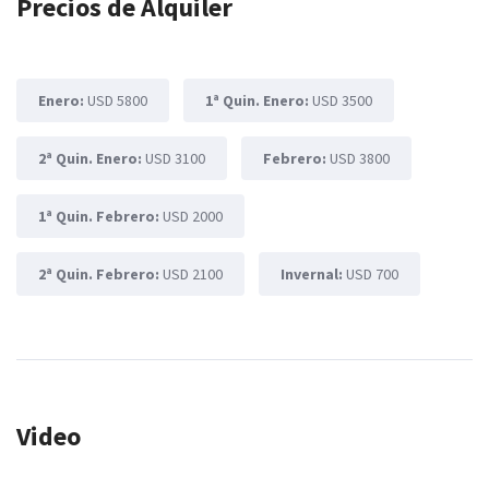
Precios de Alquiler
Enero:
USD 5800
1ª Quin. Enero:
USD 3500
2ª Quin. Enero:
USD 3100
Febrero:
USD 3800
1ª Quin. Febrero:
USD 2000
2ª Quin. Febrero:
USD 2100
Invernal:
USD 700
Video