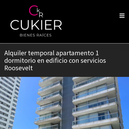
Alquiler temporal apartamento 1
dormitorio en edificio con servicios
Roosevelt