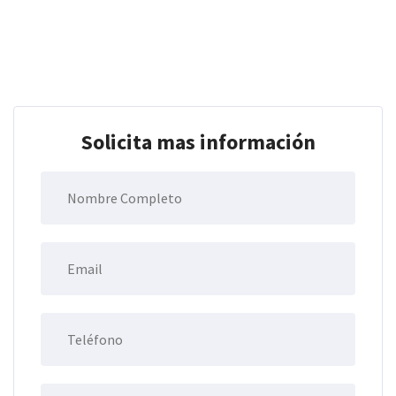
Solicita mas información