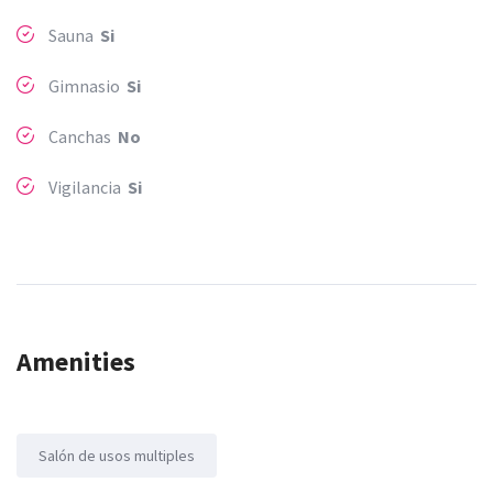
Sauna
Si
Gimnasio
Si
Canchas
No
Vigilancia
Si
Amenities
Salón de usos multiples