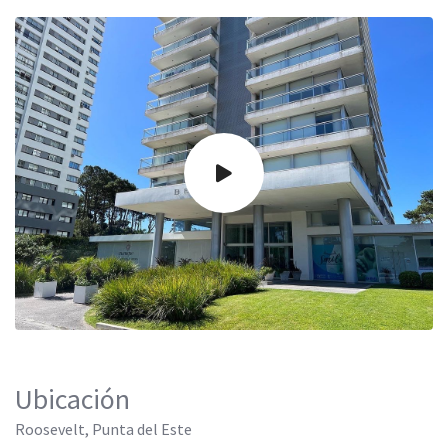
Ubicación
Roosevelt, Punta del Este