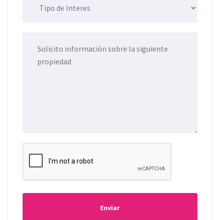
Enviar