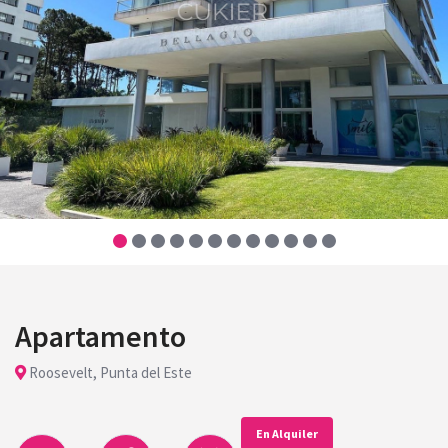
Apartamento
Roosevelt, Punta del Este
En Alquiler