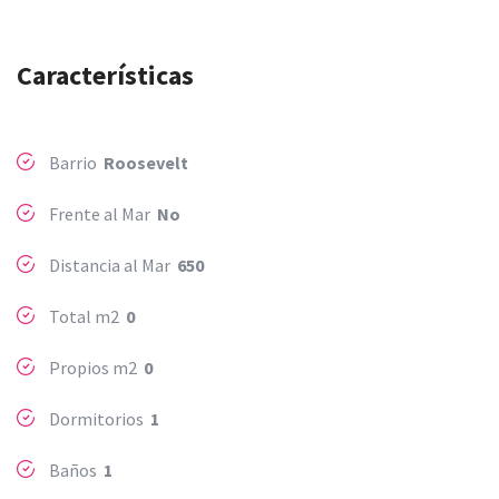
Características
Barrio
Roosevelt
Frente al Mar
No
Distancia al Mar
650
Total m2
0
Propios m2
0
Dormitorios
1
Baños
1