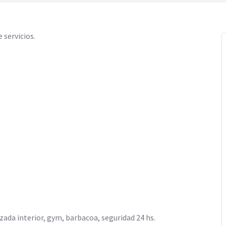
 servicios.
izada interior, gym, barbacoa, seguridad 24 hs.