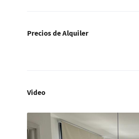
Precios de Alquiler
Video