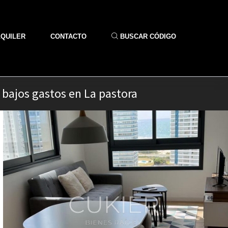
LQUILER
CONTACTO
BUSCAR CÓDIGO
 bajos gastos en La pastora