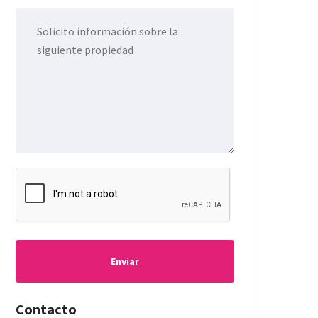
Enviar
Contacto