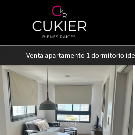
Venta apartamento 1 dormitorio idea