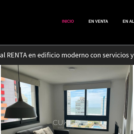
INICIO
EN VENTA
EN A
l RENTA en edificio moderno con servicios y