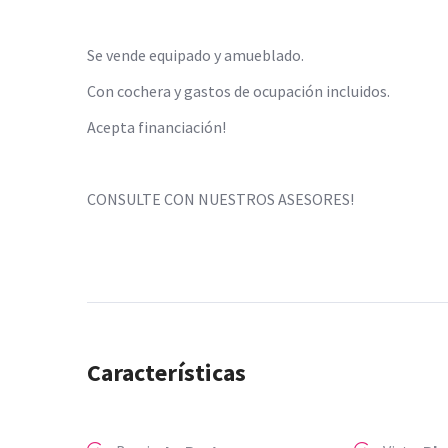
Se vende equipado y amueblado.
Con cochera y gastos de ocupación incluidos.
Acepta financiación!
CONSULTE CON NUESTROS ASESORES!
Características