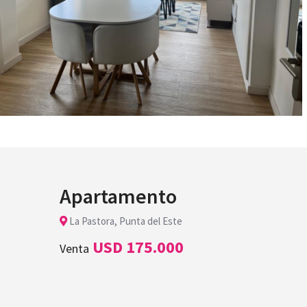
Apartamento
La Pastora, Punta del Este
USD 175.000
Venta